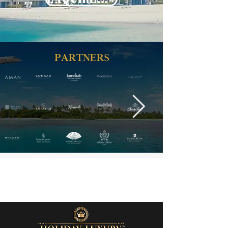
PARTNERS