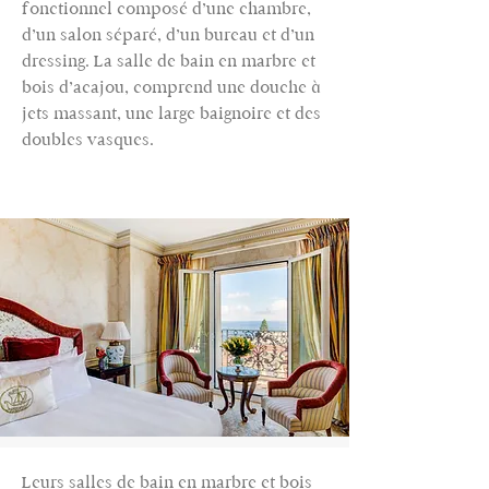
fonctionnel composé d’une chambre,
d’un salon séparé, d’un bureau et d’un
dressing. La salle de bain en marbre et
bois d’acajou, comprend une douche à
jets massant, une large baignoire et des
doubles vasques.
Leurs salles de bain en marbre et bois