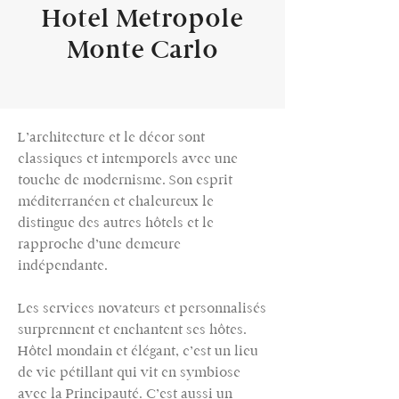
Hotel Metropole
Monte Carlo
L’architecture et le décor sont
classiques et intemporels avec une
touche de modernisme. Son esprit
méditerranéen et chaleureux le
distingue des autres hôtels et le
rapproche d’une demeure
indépendante.
Les services novateurs et personnalisés
surprennent et enchantent ses hôtes.
Hôtel mondain et élégant, c’est un lieu
de vie pétillant qui vit en symbiose
avec la Principauté. C’est aussi un