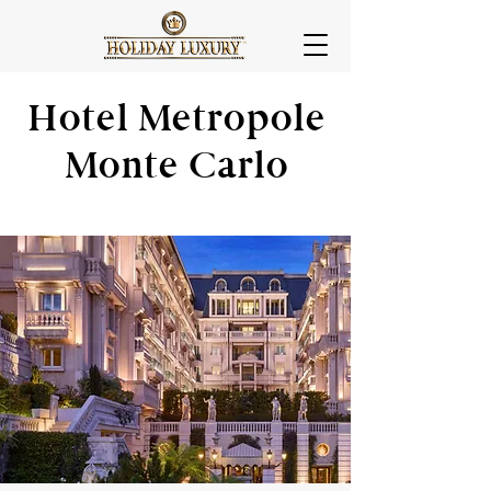
Hotel Metropole
Monte Carlo