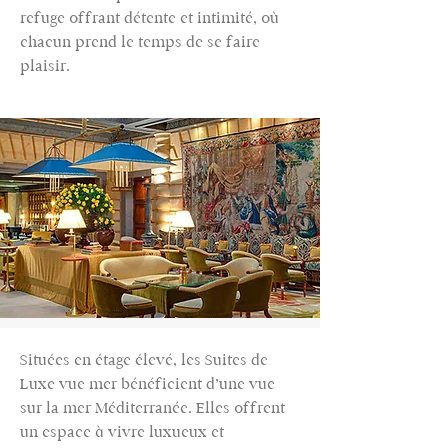
refuge offrant détente et intimité, où
chacun prend le temps de se faire
plaisir.
Situées en étage élevé, les Suites de
Luxe vue mer bénéficient d’une vue
sur la mer Méditerranée. Elles offrent
un espace à vivre luxueux et