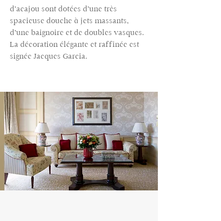
d’acajou sont dotées d’une très
spacieuse douche à jets massants,
d’une baignoire et de doubles vasques.
La décoration élégante et raffinée est
signée Jacques Garcia.